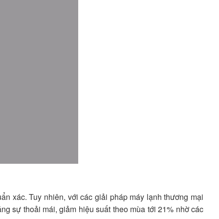
ẩn xác. Tuy nhiên, với các giải pháp máy lạnh thương mại
ng sự thoải mái, giảm hiệu suất theo mùa tới 21% nhờ các