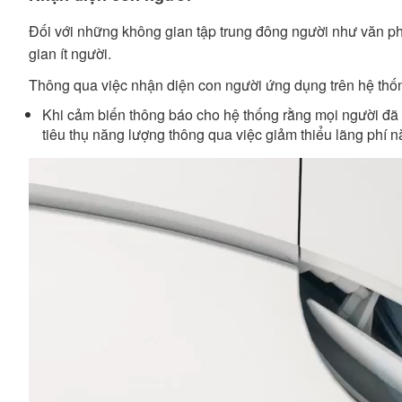
Đối với những không gian tập trung đông người như văn phò
gian ít người.
Thông qua việc nhận diện con người ứng dụng trên hệ thốn
Khi cảm biến thông báo cho hệ thống rằng mọi người đã r
tiêu thụ năng lượng thông qua việc giảm thiểu lãng phí nă