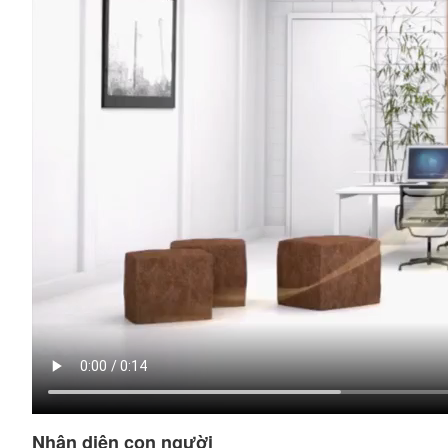
Nhận diện con người