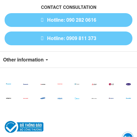
CONTACT CONSULTATION
Hotline: 090 282 0616
Hotline: 0909 811 373
Other information