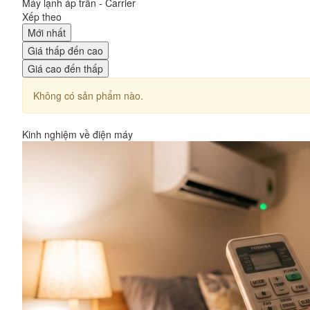
Máy lạnh áp trần - Carrier
Xếp theo
Mới nhất
Giá thấp đến cao
Giá cao đến thấp
Không có sản phẩm nào.
Kinh nghiệm về điện máy