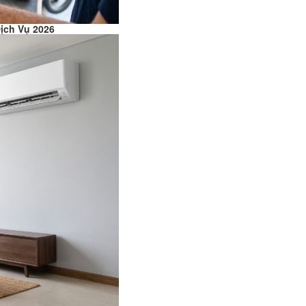
ịch Vụ 2026