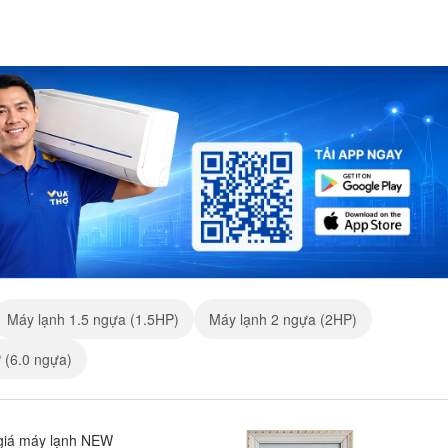
Máy lạnh 1.5 ngựa (1.5HP)
Máy lạnh 2 ngựa (2HP)
 (6.0 ngựa)
giá máy lạnh NEW