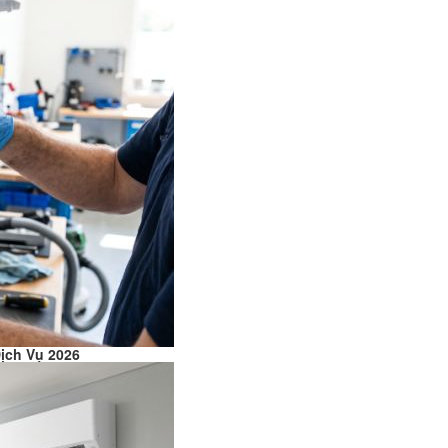
ịch Vụ 2026