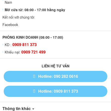
Nam
Mở cửa từ: 08:00 - 17:00 hằng ngày
Kết nối với chúng tôi
Facebook
PHÒNG KINH DOANH (08:00 - 17:00)
0909 811 373
KD :
0909 721 499
Khiếu nại:
LIÊN HỆ TƯ VẤN
Hotline: 090 282 0616
Hotline: 0909 811 373
Thông tin khác