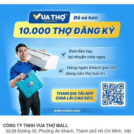
CÔNG TY TNHH VUA THỢ MALL
32/28 Đường 35, Phường An Khánh, Thành phố Hồ Chí Minh, Việt