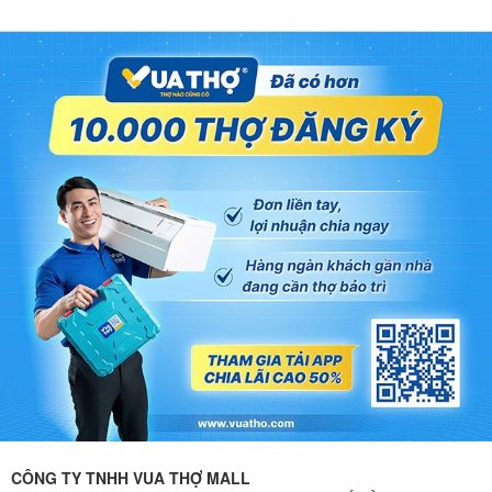
CÔNG TY TNHH VUA THỢ MALL