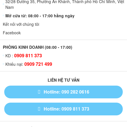
32/28 Đường 35, Phường An Khánh, Thành phố Hồ Chí Minh, Việt
Nam
Mở cửa từ: 08:00 - 17:00 hằng ngày
Kết nối với chúng tôi
Facebook
PHÒNG KINH DOANH (08:00 - 17:00)
0909 811 373
KD :
0909 721 499
Khiếu nại:
LIÊN HỆ TƯ VẤN
Hotline: 090 282 0616
Hotline: 0909 811 373