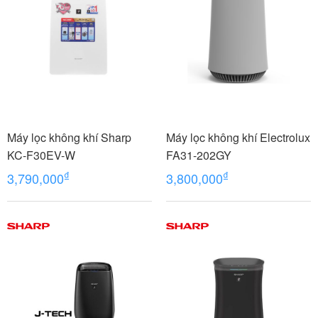
Máy lọc không khí Sharp
Máy lọc không khí Electrolux
KC-F30EV-W
FA31-202GY
₫
₫
3,790,000
3,800,000