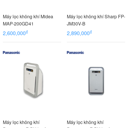
Máy lọc không khí Midea
Máy lọc không khí Sharp FP-
MAP-200GD41
JM30V-B
₫
₫
2,600,000
2,890,000
Máy lọc không khí
Máy lọc không khí