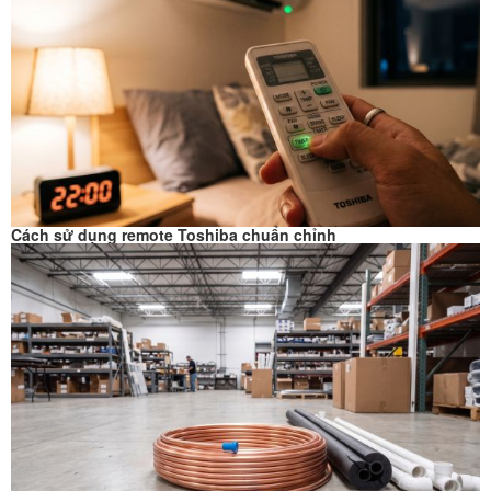
Cách sử dụng remote Toshiba chuẩn chỉnh