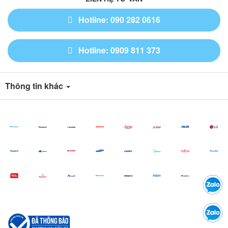
Hotline: 090 282 0616
Hotline: 0909 811 373
Thông tin khác