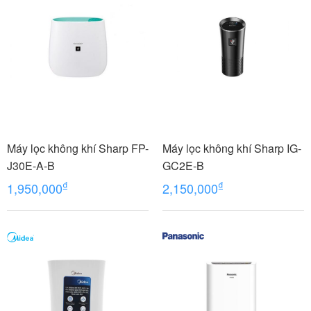
Máy lọc không khí Sharp FP-
Máy lọc không khí Sharp IG-
J30E-A-B
GC2E-B
₫
₫
1,950,000
2,150,000