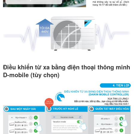
Điều khiển từ xa bằng điện thoại thông minh
D-mobile (tùy chọn)