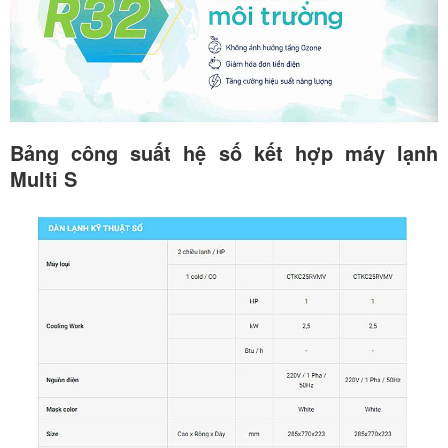
Bảng công suất hệ số kết hợp máy lạnh
Multi S