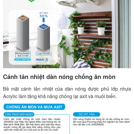
Cánh tản nhiệt dàn nóng chống ăn mòn
Bề mặt cánh tản nhiệt của dàn nóng được phủ lớp nhựa
Acrylic làm tăng khả năng chống lại axit và muối biển.