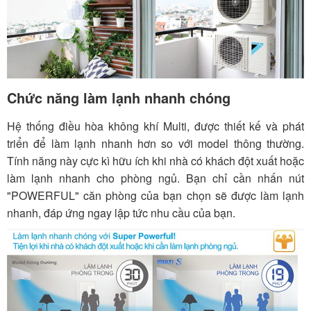
Chức năng làm lạnh nhanh chóng
Hệ thống điều hòa không khí Multi, được thiết kế và phát
triển để làm lạnh nhanh hơn so với model thông thường.
Tính năng này cực kì hữu ích khi nhà có khách đột xuất hoặc
làm lạnh nhanh cho phòng ngủ. Bạn chỉ cần nhấn nút
"POWERFUL" căn phòng của bạn chọn sẽ được làm lạnh
nhanh, đáp ứng ngay lập tức nhu cầu của bạn.