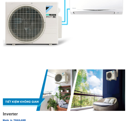
Inverter