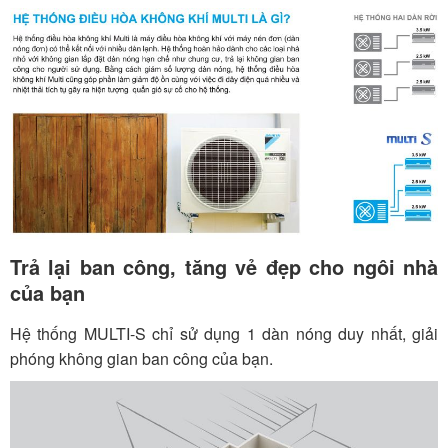
Trả lại ban công, tăng vẻ đẹp cho ngôi nhà
của bạn
Hệ thống MULTI-S chỉ sử dụng 1 dàn nóng duy nhất, giải
phóng không gian ban công của bạn.