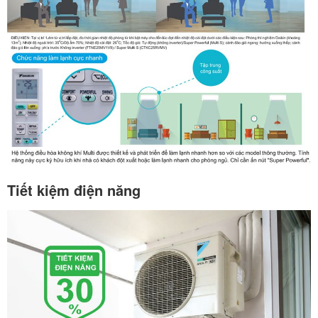
Tiết kiệm điện năng