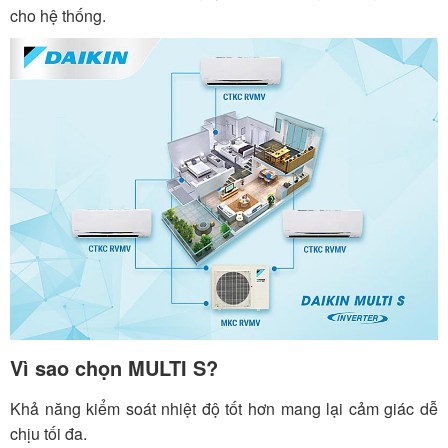
cho hệ thống.
Vì sao chọn MULTI S?
Khả năng kiểm soát nhiệt độ tốt hơn mang lại cảm giác dễ
chịu tối đa.