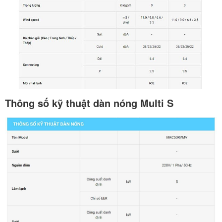
Thông số kỹ thuật dàn nóng Multi S