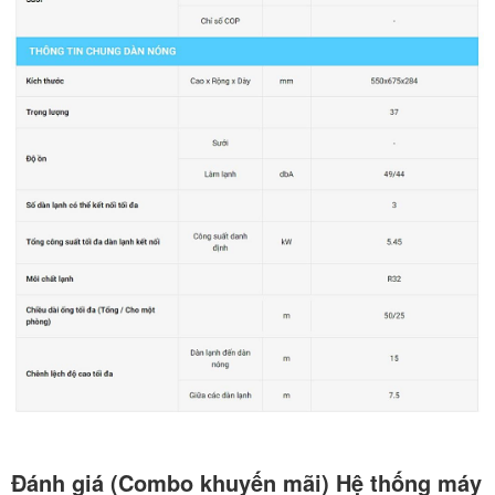
Đánh giá (Combo khuyến mãi) Hệ thống máy