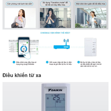
Điều khiển từ xa