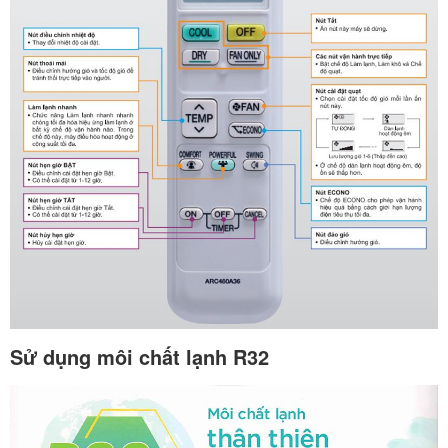
Sử dụng môi chất lạnh R32