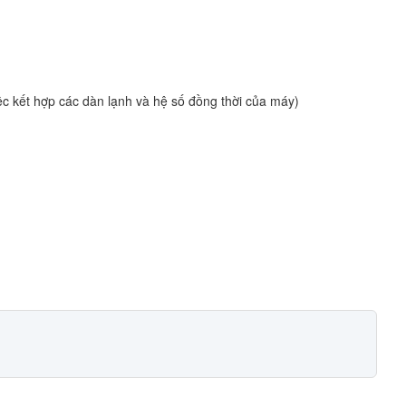
iệc kết hợp các dàn lạnh và hệ số đồng thời của máy)