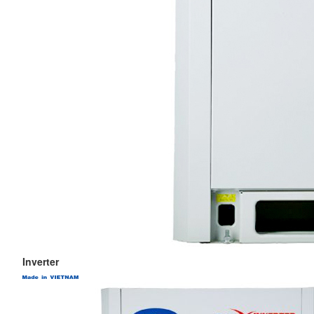
Inverter