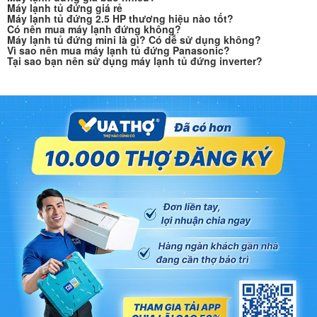
Máy lạnh tủ đứng giá rẻ
Máy lạnh tủ đứng 2.5 HP thương hiệu nào tốt?
Có nên mua máy lạnh đứng không?
Máy lạnh tủ đứng mini là gì? Có dễ sử dụng không?
Vì sao nên mua máy lạnh tủ đứng Panasonic?
Tại sao bạn nên sử dụng máy lạnh tủ đứng inverter?