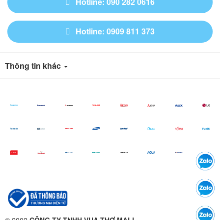
Hotline: 090 282 0616
Hotline: 0909 811 373
Thông tin khác