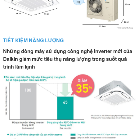
TIẾT KIỆM NĂNG LƯỢNG
Những dòng máy sử dụng công nghệ Inverter mới của
Daikin giảm mức tiêu thụ năng lượng trong suốt quá
trình làm lạnh