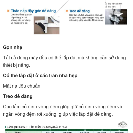
Gọn nhẹ
Tất cả dòng máy đều có thể lắp đặt mà không cần sử dụng
thiết bị nâng.
Có thể lắp đặt ở các trần nhà hẹp
Mặt nạ tiêu chuẩn
Treo dễ dàng
Các tấm cố định vòng đệm giúp giữ cố định vòng đệm và
ngăn vòng đệm rơi xuống, giúp việc lắp đặt dễ dàng.