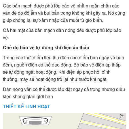
Các bản mạch được phủ lớp bảo vệ nhằm ngăn chặn các
vấn đề do độ ẩm và bụi bẩn trong không khí gây ra. Nó cũng
giúp chống lại sự xâm nhập của muối từ gió biển.
Cả hai mặt của bản mạch dàn nóng đều được phủ lớp bảo
vệ.
Chế độ bảo vệ tự động khi điện áp thấp
Trong các thời điểm tiêu thụ điện cao điểm ban ngày và ban
đêm, nguồn điện có thể dao động. Bộ bảo vệ điện áp thấp
sẽ tự động ngắt hoạt động. Khi điện áp phục hồi bình
thường, máy sẽ hoạt động trở lại như trước khi ngất.
Dàn nóng vẫn có thể được lắp đặt ngay cả trong những điều
kiện không gian giới hạn
THIẾT KẾ LINH HOẠT