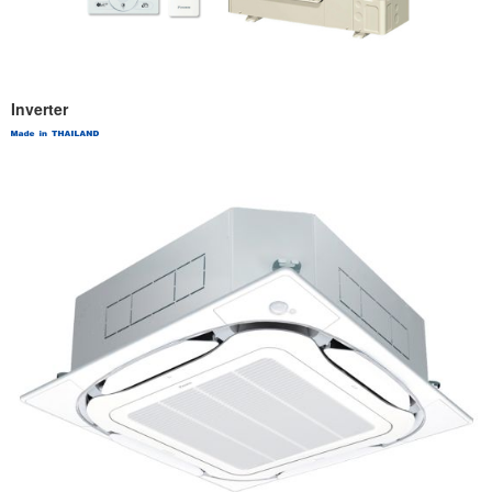
Inverter