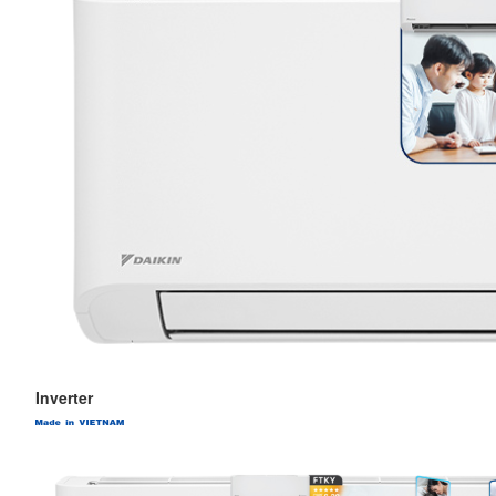
Inverter