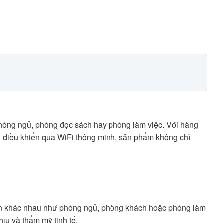
òng ngủ, phòng đọc sách hay phòng làm việc. Với hàng
ng điều khiển qua WiFi thông minh, sản phẩm không chỉ
an khác nhau như phòng ngủ, phòng khách hoặc phòng làm
ịu và thẩm mỹ tinh tế.