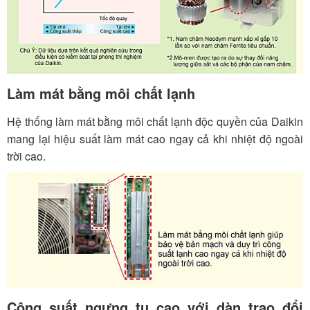
Làm mát bằng môi chất lạnh
Hệ thống làm mát bằng môi chất lạnh độc quyền của Daikin
mang lại hiệu suất làm mát cao ngay cả khi nhiệt độ ngoài
trời cao.
Công suất ngưng tụ cao với dàn trao đổi