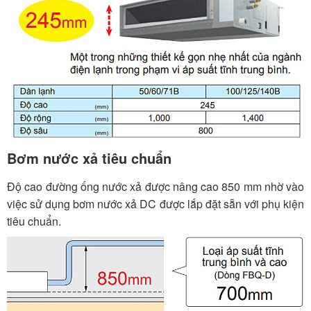
Bơm nước xả tiêu chuẩn
Độ cao đường ống nước xả được nâng cao 850 mm nhờ vào
việc sử dụng bơm nước xả DC được lắp đặt sẵn với phụ kiện
tiêu chuẩn.