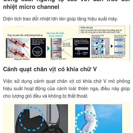
nhiệt micro channel
Diện tích trao đổi nhiệt lớn lên giúp tăng hiệu suất máy.
Cánh quạt chân vịt có khía chữ V
Việc sử dụng cánh quạt chân vịt có khía chữ V mô phỏng
hiệu suất hoạt động của cánh loài thiên nga, điều này giúp
cho lượng gió đều và không bị thất thoát.