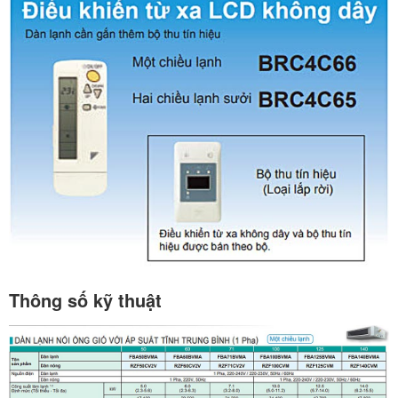
Thông số kỹ thuật