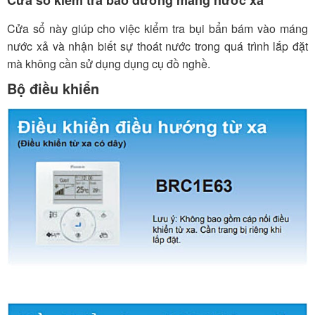
Cửa sổ này giúp cho việc kiểm tra bụi bẩn bám vào máng
nước xả và nhận biết sự thoát nước trong quá trình lắp đặt
mà không cần sử dụng dụng cụ đồ nghề.
Bộ điều khiển