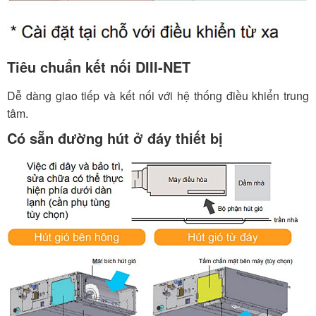
Tiêu chuẩn kết nối DIII-NET
Dễ dàng giao tiếp và kết nối với hệ thống điều khiển trung
tâm.
Có sẵn đường hút ở đáy thiết bị