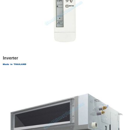
Inverter