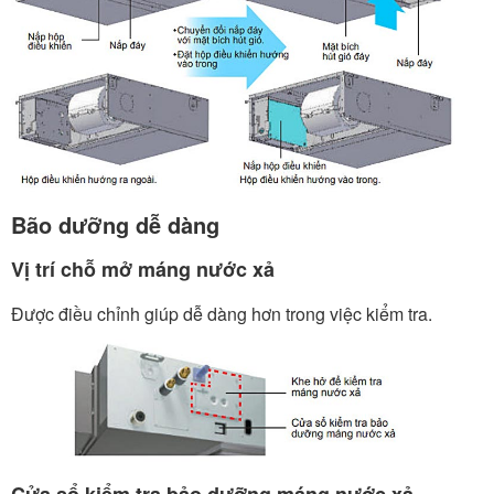
Bão dưỡng dễ dàng
Vị trí chỗ mở máng nước xả
Được điều chỉnh giúp dễ dàng hơn trong việc kiểm tra.
Cửa sổ kiểm tra bảo dưỡng máng nước xả