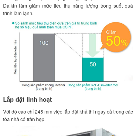
Daikin làm giảm mức tiêu thụ năng lượng trong suốt quá
trình làm lạnh.
Lắp đặt linh hoạt
Với độ cao chỉ 245 mm việc lắp đặt khả thi ngay cả trong các
tòa nhà có trần hẹp.