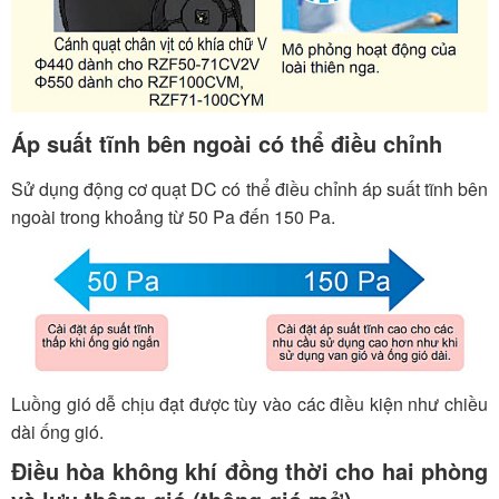
Áp suất tĩnh bên ngoài có thể điều chỉnh
Sử dụng động cơ quạt DC có thể điều chỉnh áp suất tĩnh bên
ngoài trong khoảng từ 50 Pa đến 150 Pa.
Luồng gió dễ chịu đạt được tùy vào các điều kiện như chiều
dài ống gió.
Điều hòa không khí đồng thời cho hai phòng