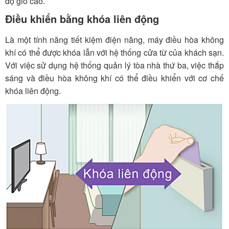
độ gió cao.
Điều khiển bằng khóa liên động
Là một tính năng tiết kiệm điện năng, máy điều hòa không
khí có thể được khóa lẫn với hệ thống cửa từ của khách sạn.
Với việc sử dụng hệ thống quản lý tòa nhà thứ ba, việc thắp
sáng và điều hòa không khí có thể điều khiển với cơ chế
khóa liên động.